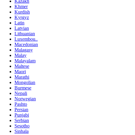
Kazakh
Khmer
Kurdish
Kyrgyz
Latin
Latvian
Lithuanian
Luxembou..
Macedonian
Malagasy
Malay
Malayalam
Maltese
Maori
Marathi
Mongolian
Burmese
Nepali
Norwegian
Pashto
Persian
Punjabi
Serbian
Sesotho
Sinhala