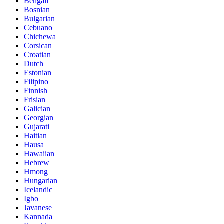
Bengali
Bosnian
Bulgarian
Cebuano
Chichewa
Corsican
Croatian
Dutch
Estonian
Filipino
Finnish
Frisian
Galician
Georgian
Gujarati
Haitian
Hausa
Hawaiian
Hebrew
Hmong
Hungarian
Icelandic
Igbo
Javanese
Kannada