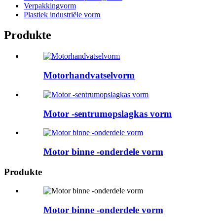
Verpakkingvorm
Plastiek industriële vorm
Produkte
Motorhandvatselvorm
Motor -sentrumopslagkas vorm
Motor binne -onderdele vorm
Produkte
Motor binne -onderdele vorm